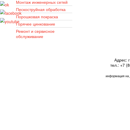
Монтаж инженерных сетей
Пескоструйная обработка
Порошковая покраска
Горячее цинкование
Ремонт и сервисное
обслуживание
Адрес: г
тел.: +7 (
информация на 