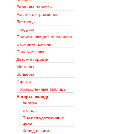
Веранды, терассы
Решетки, ограждения
Лестницы
Пандусы
Подъемники для инвалидов
Скамейки, качели
Садовые арки
Детские городки
Мангалы
Вольеры
Гаражи
Промышленные теплицы
Ангары, склады
Ангары
Склады
Производственные
цеха
Холодильники