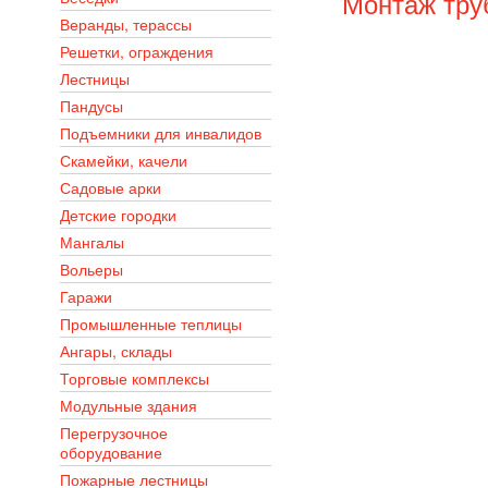
Монтаж тру
Веранды, терассы
Решетки, ограждения
Лестницы
Пандусы
Подъемники для инвалидов
Скамейки, качели
Садовые арки
Детские городки
Мангалы
Вольеры
Гаражи
Промышленные теплицы
Ангары, склады
Торговые комплексы
Модульные здания
Перегрузочное
оборудование
Пожарные лестницы