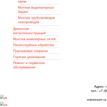
связи
Монтаж водонапорных
башен
Монтаж трубопроводов
газопроводов
Демонтаж
металлоконструкций
Монтаж инженерных сетей
Пескоструйная обработка
Порошковая покраска
Горячее цинкование
Ремонт и сервисное
обслуживание
Адрес: г
тел.: +7 (
информация на 