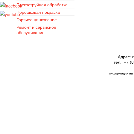
Пескоструйная обработка
Порошковая покраска
Горячее цинкование
Ремонт и сервисное
обслуживание
Адрес: г
тел.: +7 (
информация на 