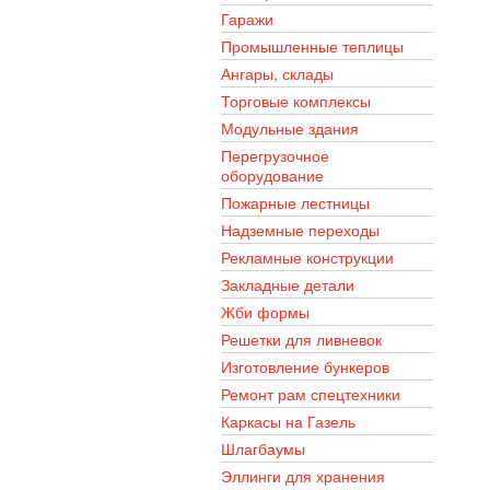
Гаражи
Промышленные теплицы
Ангары, склады
Торговые комплексы
Модульные здания
Перегрузочное
оборудование
Пожарные лестницы
Надземные переходы
Рекламные конструкции
Закладные детали
Жби формы
Решетки для ливневок
Изготовление бункеров
Ремонт рам спецтехники
Каркасы на Газель
Шлагбаумы
Эллинги для хранения