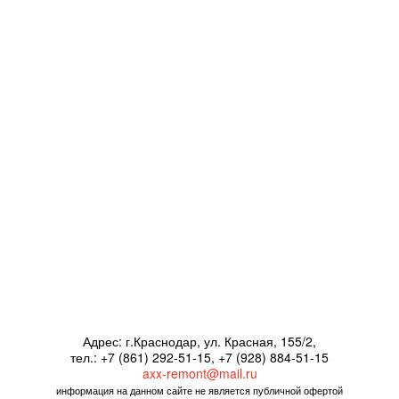
Адрес: г.Краснодар, ул. Красная, 155/2,
тел.: +7 (861) 292-51-15, +7 (928) 884-51-15
axx-remont@mail.ru
информация на данном сайте не является публичной офертой