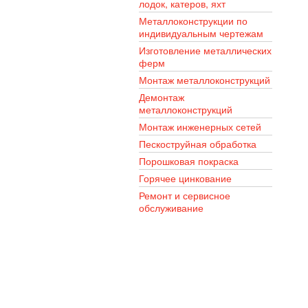
лодок, катеров, яхт
Металлоконструкции по
индивидуальным чертежам
Изготовление металлических
ферм
Монтаж металлоконструкций
Демонтаж
металлоконструкций
Монтаж инженерных сетей
Пескоструйная обработка
Порошковая покраска
Горячее цинкование
Ремонт и сервисное
обслуживание