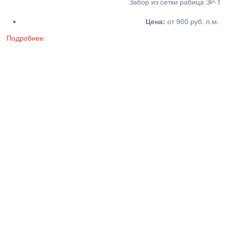
Забор из сетки рабица ЗР-1
Цена:
от 900 руб. п.м.
Подробнее