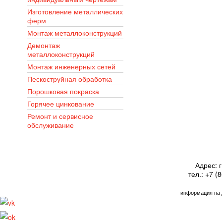
Изготовление металлических
ферм
Монтаж металлоконструкций
Демонтаж
металлоконструкций
Монтаж инженерных сетей
Пескоструйная обработка
Порошковая покраска
Горячее цинкование
Ремонт и сервисное
обслуживание
Адрес: г
тел.: +7 (
информация на 