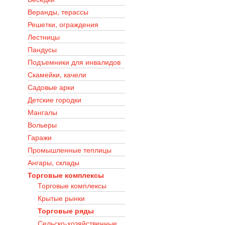
Веранды, терассы
Решетки, ограждения
Лестницы
Пандусы
Подъемники для инвалидов
Скамейки, качели
Садовые арки
Детские городки
Мангалы
Вольеры
Гаражи
Промышленные теплицы
Ангары, склады
Торговые комплексы
Торговые комплексы
Крытые рынки
Торговые ряды
Сельско-хозяйственные