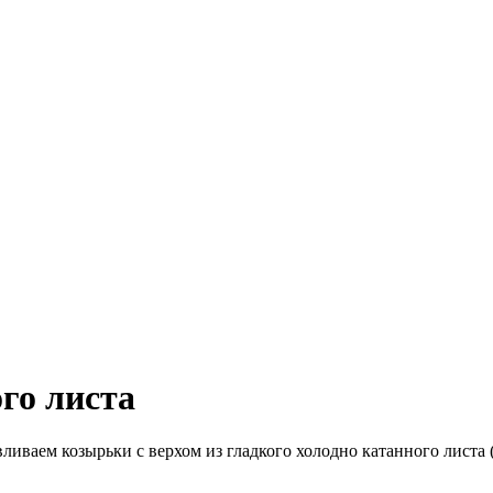
го листа
ливаем козырьки с верхом из гладкого холодно катанного листа 