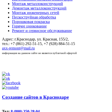
Монтаж металлоконструкций
Демонтаж металлоконструкций
Монтаж инженерных сетей
Пескоструйная обработка
Порошковая покраска
Горячее цинкование
Ремонт и сервисное обслуживание
Адрес: г.Краснодар, ул. Красная, 155/2,
тел.: +7 (861) 292-51-15, +7 (928) 884-51-15
axx-remont@mail.ru
информация на данном сайте не является публичной офертой
Создание сайтов в Краснодаре
Тел:
8 (800) 350-28-04