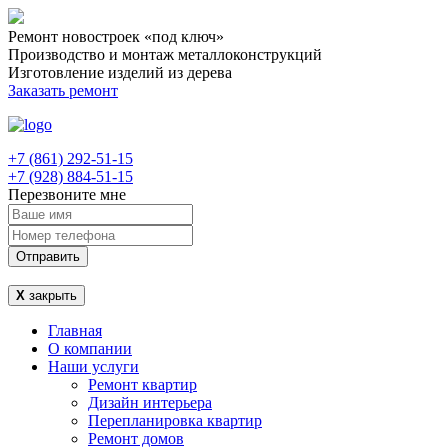
Ремонт новостроек «под ключ»
Производство и монтаж металлоконструкций
Изготовление изделий из дерева
Заказать ремонт
+7 (861) 292-51-15
+7 (928) 884-51-15
Перезвоните мне
Отправить
Х
закрыть
Главная
О компании
Наши услуги
Ремонт квартир
Дизайн интерьера
Перепланировка квартир
Ремонт домов