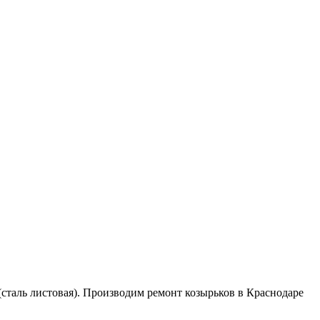
(сталь листовая). Производим ремонт козырьков в Краснодаре