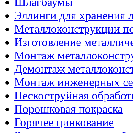
Шлагбаумы
Эллинги для хранения л
Металлоконструкции п
Изготовление металлич
Монтаж металлоконстр
Демонтаж металлоконс
Монтаж инженерных се
Пескоструйная обработ
Порошковая покраска
Горячее цинкование