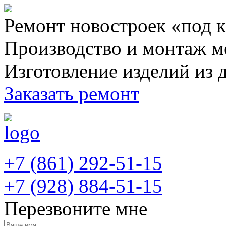
Ремонт новостроек «под 
Производство и монтаж м
Изготовление изделий из 
Заказать ремонт
+7 (861) 292-51-15
+7 (928) 884-51-15
Перезвоните мне