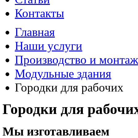
Контакты
Главная
Наши услуги
Производство и монтаж
Модульные здания
Городки для рабочих
Городки для рабочи
Мы изготавливаем