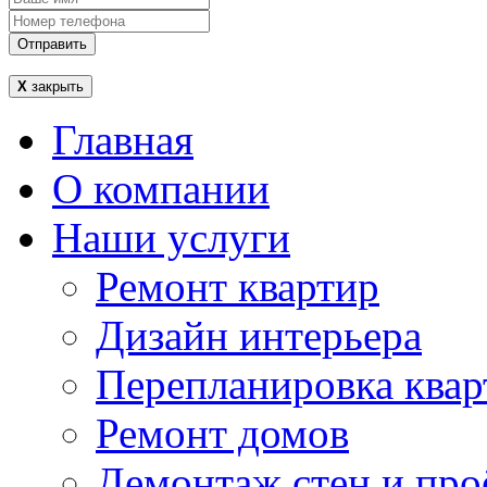
Отправить
Х
закрыть
Главная
О компании
Наши услуги
Ремонт квартир
Дизайн интерьера
Перепланировка квар
Ремонт домов
Демонтаж стен и про