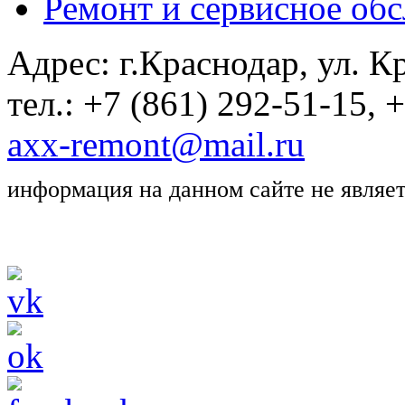
Ремонт и сервисное об
Адрес: г.Краснодар, ул. Кр
тел.: +7 (861) 292-51-15, 
axx-remont@mail.ru
информация на данном сайте не являе