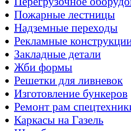
Перегрузочное оборудо
Пожарные лестницы
Надземные переходы
Рекламные конструкци
Закладные детали
Жби формы
Решетки для ливневок
Изготовление бункеров
Ремонт рам спецтехник
Каркасы на Газель