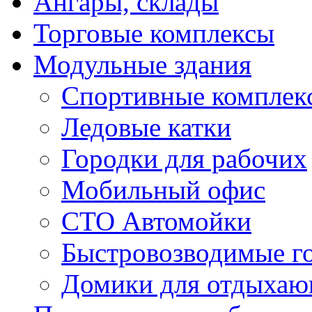
Ангары, склады
Торговые комплексы
Модульные здания
Спортивные комплек
Ледовые катки
Городки для рабочих
Мобильный офис
СТО Автомойки
Быстровозводимые г
Домики для отдыха