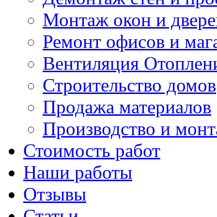
Монтаж окон и двере
Ремонт офисов и маг
Вентиляция Отоплен
Строительство домов
Продажа материалов
Производство и мон
Стоимость работ
Наши работы
Отзывы
Статьи