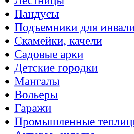
Лестницы
Пандусы
Подъемники для инвал
Скамейки, качели
Садовые арки
Детские городки
Мангалы
Вольеры
Гаражи
Промышленные теплиц