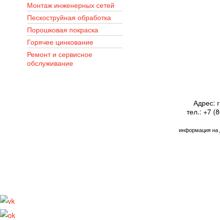
Монтаж инженерных сетей
Пескоструйная обработка
Порошковая покраска
Горячее цинкование
Ремонт и сервисное
обслуживание
Адрес: г
тел.: +7 (
информация на 