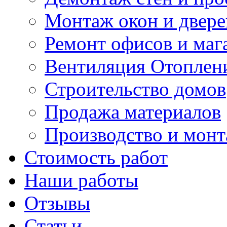
Монтаж окон и двере
Ремонт офисов и маг
Вентиляция Отоплен
Строительство домов
Продажа материалов
Производство и мон
Стоимость работ
Наши работы
Отзывы
Статьи