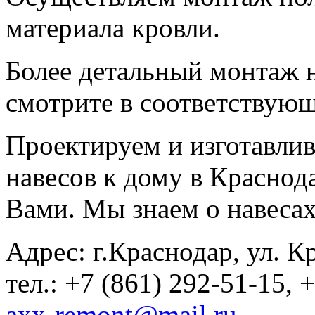
материала кровли.
Более детальный монтаж н
смотрите в соответствующ
Проектируем и изготавли
навесов к дому в Краснода
Вами. Мы знаем о навесах
Адрес: г.Краснодар, ул. Кр
тел.: +7 (861) 292-51-15, 
axx-remont@mail.ru