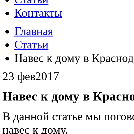
Контакты
Главная
Статьи
Навес к дому в Краснод
23 фев
2017
Навес к дому в Красн
В данной статье мы погов
навес к дому.