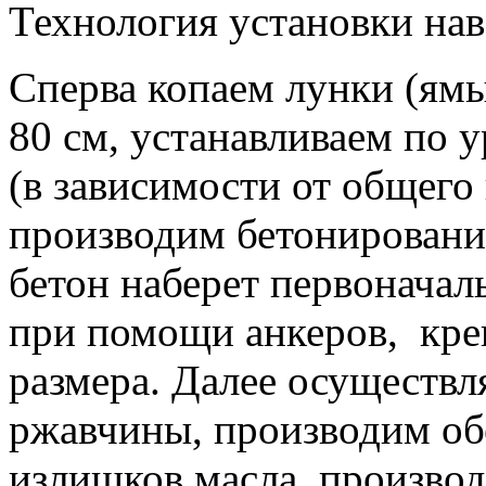
Технология установки нав
Сперва копаем лунки (ямы
80 см, устанавливаем по 
(в зависимости от общего 
производим бетонирование
бетон наберет первоначал
при помощи анкеров, кре
размера. Далее осуществл
ржавчины, производим об
излишков масла, произво