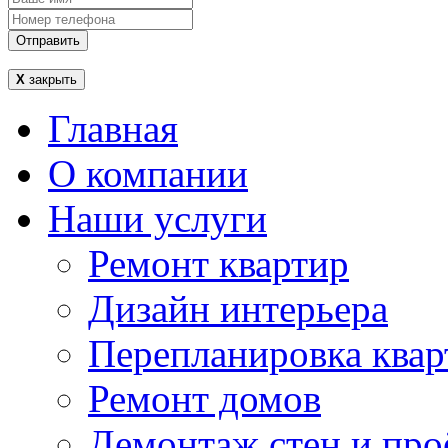
Отправить
Х
закрыть
Главная
О компании
Наши услуги
Ремонт квартир
Дизайн интерьера
Перепланировка квар
Ремонт домов
Демонтаж стен и про