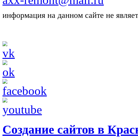
информация на данном сайте не являе
Создание сайтов в Крас