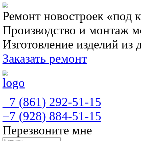
Ремонт новостроек «под 
Производство и монтаж м
Изготовление изделий из 
Заказать ремонт
+7 (861) 292-51-15
+7 (928) 884-51-15
Перезвоните мне