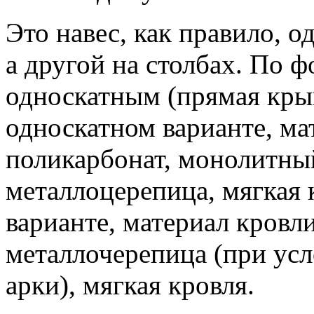
Это навес, как правило, о
а другой на столбах. По ф
односкатным (прямая кры
односкатном варианте, ма
поликарбонат, монолитны
металлоцерепица, мягкая
варианте, материал кровли
металлочерепица (при усл
арки), мягкая кровля.