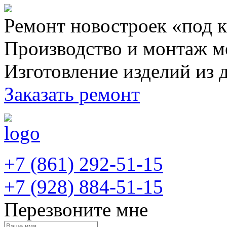
Ремонт новостроек «под 
Производство и монтаж м
Изготовление изделий из 
Заказать ремонт
+7 (861) 292-51-15
+7 (928) 884-51-15
Перезвоните мне