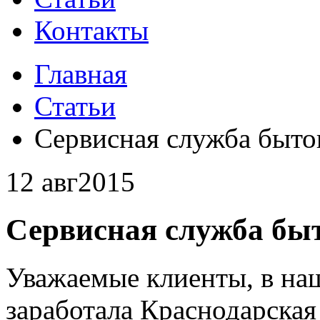
Контакты
Главная
Статьи
Сервисная служба быто
12 авг
2015
Сервисная служба бы
Уважаемые клиенты, в на
заработала Краснодарская