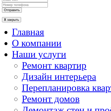
Отправить
Х
закрыть
Главная
О компании
Наши услуги
Ремонт квартир
Дизайн интерьера
Перепланировка квар
Ремонт домов
Демонтаж стен и про