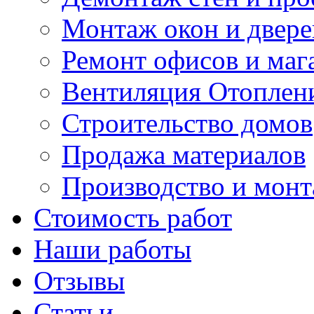
Монтаж окон и двере
Ремонт офисов и маг
Вентиляция Отоплен
Строительство домов
Продажа материалов
Производство и мон
Стоимость работ
Наши работы
Отзывы
Статьи