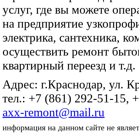
услуг, где вы можете опер
на предприятие узкопрофи
электрика, сантехника, к
осуществить ремонт быто
квартирный переезд и т.д.
Адрес: г.Краснодар, ул. Кр
тел.: +7 (861) 292-51-15, 
axx-remont@mail.ru
информация на данном сайте не являе