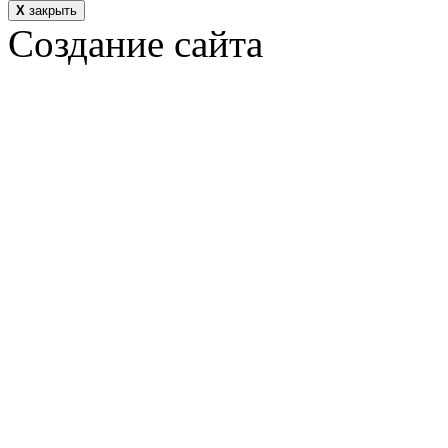
Х
закрыть
Создание сайта