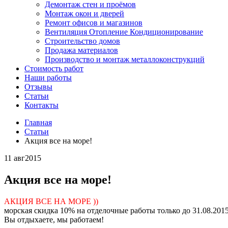
Демонтаж стен и проёмов
Монтаж окон и дверей
Ремонт офисов и магазинов
Вентиляция Отопление Кондиционирование
Строительство домов
Продажа материалов
Производство и монтаж металлоконструкций
Стоимость работ
Наши работы
Отзывы
Статьи
Контакты
Главная
Статьи
Акция все на море!
11 авг
2015
Акция все на море!
АКЦИЯ ВСЕ НА МОРЕ ))
морская скидка 10% на отделочные работы только до 31.08.2015
Вы отдыхаете, мы работаем!