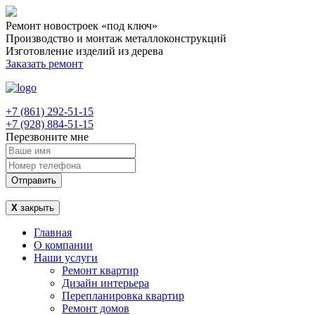
Ремонт новостроек «под ключ»
Производство и монтаж металлоконструкций
Изготовление изделий из дерева
Заказать ремонт
+7 (861) 292-51-15
+7 (928) 884-51-15
Перезвоните мне
Отправить
Х
закрыть
Главная
О компании
Наши услуги
Ремонт квартир
Дизайн интерьера
Перепланировка квартир
Ремонт домов